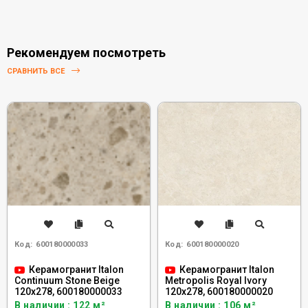
Рекомендуем посмотреть
СРАВНИТЬ ВСЕ
Код:
600180000033
Код:
600180000020
Керамогранит Italon
Керамогранит Italon
Continuum Stone Beige
Metropolis Royal Ivory
120x278, 600180000033
120x278, 600180000020
В наличии : 122 м²
В наличии : 106 м²