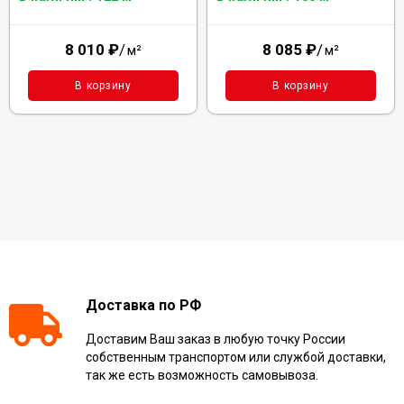
8 010
₽
/
8 085
₽
/
м²
м²
В корзину
В корзину
Доставка по РФ
Доставим Ваш заказ в любую точку России
собственным транспортом или службой доставки,
так же есть возможность самовывоза.