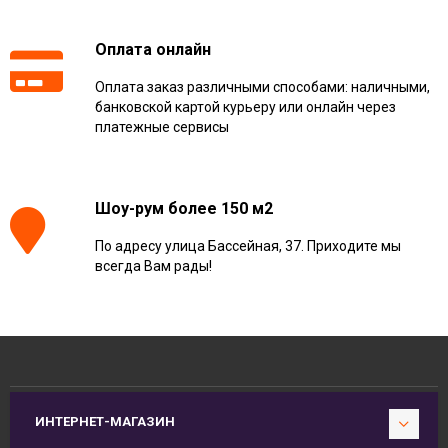
Оплата онлайн
Оплата заказ различными способами: наличными,
банковской картой курьеру или онлайн через
платежные сервисы
Шоу-рум более 150 м2
По адресу улица Бассейная, 37. Приходите мы
всегда Вам рады!
ИНТЕРНЕТ-МАГАЗИН