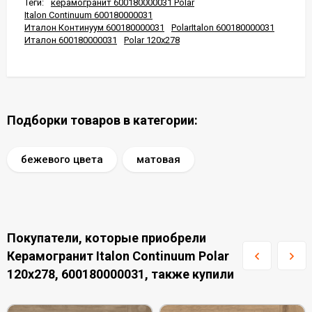
Теги:
керамогранит 600180000031 Polar
Italon Continuum 600180000031
Италон Континуум 600180000031
PolarItalon 600180000031
Италон 600180000031
Polar 120x278
Подборки товаров в категории:
бежевого цвета
матовая
Покупатели, которые приобрели
Керамогранит Italon Continuum Polar
120x278, 600180000031, также купили