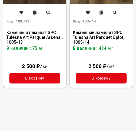
Код:
1005-13
Код:
1005-14
Каменный ламинат SPC
Каменный ламинат SPC
Tulesna Art Parquet Arsenal,
Tulesna Art Parquet Oplot,
1005-13
1005-14
В наличии : 75 м²
В наличии : 434 м²
2 500
₽
/
2 500
₽
/
м²
м²
В корзину
В корзину