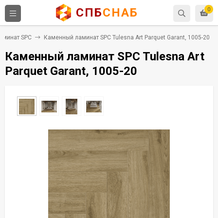
СПБ
СНАБ
0
аминат SPC
Каменный ламинат SPC Tulesna Art Parquet Garant, 1005-20
Каменный ламинат SPC Tulesna Art
Parquet Garant, 1005-20