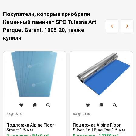
Покупатели, которые приобрели
Каменный ламинат SPC Tulesna Art
Parquet Garant, 1005-20, также
купили
Код:
AFS
Код:
SF02
Подложка Alpine Floor
Подложка Alpine Floor
Smart 1.5 мм
Silver Foil Blue Eva 1.5 мм