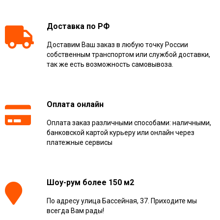
Доставка по РФ
Доставим Ваш заказ в любую точку России
собственным транспортом или службой доставки,
так же есть возможность самовывоза.
Оплата онлайн
Оплата заказ различными способами: наличными,
банковской картой курьеру или онлайн через
платежные сервисы
Шоу-рум более 150 м2
По адресу улица Бассейная, 37. Приходите мы
всегда Вам рады!