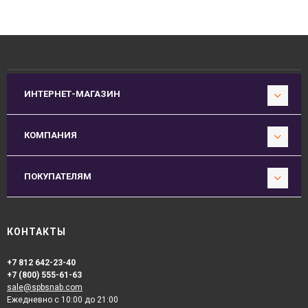
ИНТЕРНЕТ-МАГАЗИН
КОМПАНИЯ
ПОКУПАТЕЛЯМ
КОНТАКТЫ
+7 812 642-23-40
+7 (800) 555-61-63
sale@spbsnab.com
Ежедневно с 10:00 до 21:00