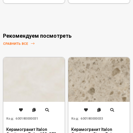
Рекомендуем посмотреть
СРАВНИТЬ ВСЕ
Код:
600180000031
Код:
600180000033
Керамогранит Italon
Керамогранит Italon