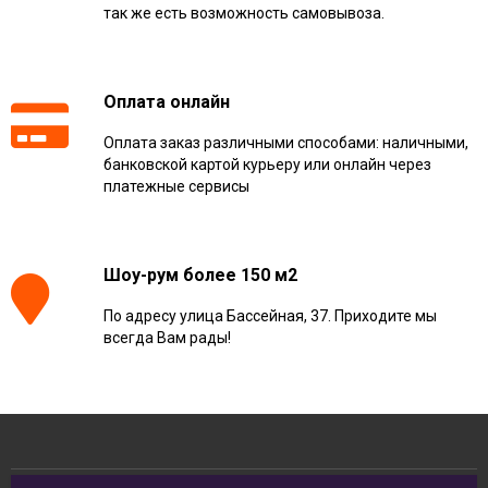
так же есть возможность самовывоза.
Оплата онлайн
Оплата заказ различными способами: наличными,
банковской картой курьеру или онлайн через
платежные сервисы
Шоу-рум более 150 м2
По адресу улица Бассейная, 37. Приходите мы
всегда Вам рады!