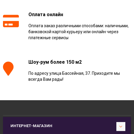
Оплата онлайн
Оплата заказ различными способами: наличными,
банковской картой курьеру или онлайн через
платежные сервисы
Шоу-рум более 150 м2
По адресу улица Бассейная, 37. Приходите мы
всегда Вам рады!
ИНТЕРНЕТ-МАГАЗИН