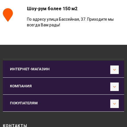
Шоу-рум более 150 м2
По адресу улица Бассейная, 37. Приходите мы
всегда Вам рады!
ИНТЕРНЕТ-МАГАЗИН
КОМПАНИЯ
ПОКУПАТЕЛЯМ
КОНТАКТЫ