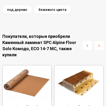
под дерево
бежевого цвета
Покупатели, которые приобрели
Каменный ламинат SPC Alpine Floor
Solo Комодо, ЕСО 14-7 MC, также
купили