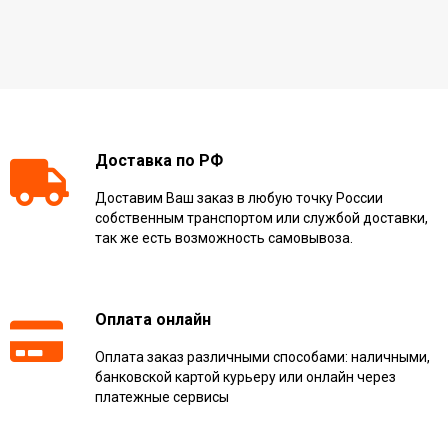
Доставка по РФ
Доставим Ваш заказ в любую точку России
собственным транспортом или службой доставки,
так же есть возможность самовывоза.
Оплата онлайн
Оплата заказ различными способами: наличными,
банковской картой курьеру или онлайн через
платежные сервисы