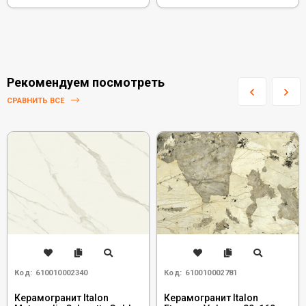
Рекомендуем посмотреть
СРАВНИТЬ ВСЕ
Код:
610010002340
Код:
610010002781
Керамогранит Italon
Керамогранит Italon