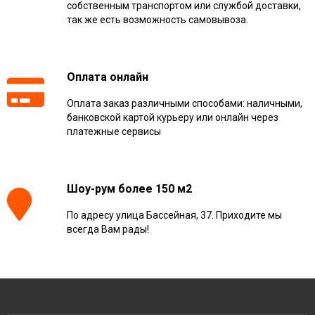
собственным транспортом или службой доставки,
так же есть возможность самовывоза.
Оплата онлайн
Оплата заказ различными способами: наличными,
банковской картой курьеру или онлайн через
платежные сервисы
Шоу-рум более 150 м2
По адресу улица Бассейная, 37. Приходите мы
всегда Вам рады!