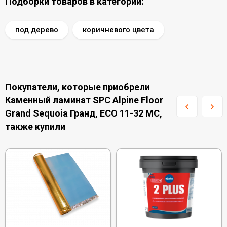
Подборки товаров в категории:
под дерево
коричневого цвета
Покупатели, которые приобрели
Каменный ламинат SPC Alpine Floor
Grand Sequoia Гранд, ECO 11-32 MC,
также купили