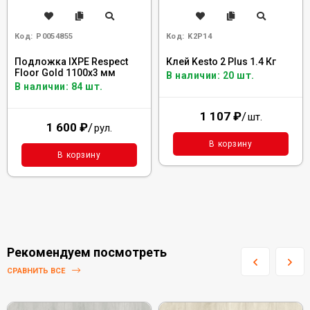
Код:
Р0054855
Код:
K2P14
Подложка IXPE Respect
Клей Kesto 2 Plus 1.4 Кг
Floor Gold 1100х3 мм
В наличии: 20 шт.
В наличии: 84 шт.
1 107
₽
/
шт.
1 600
₽
/
рул.
В корзину
В корзину
Рекомендуем посмотреть
СРАВНИТЬ ВСЕ