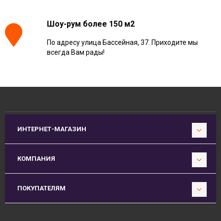
Шоу-рум более 150 м2
По адресу улица Бассейная, 37. Приходите мы
всегда Вам рады!
ИНТЕРНЕТ-МАГАЗИН
КОМПАНИЯ
ПОКУПАТЕЛЯМ