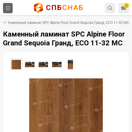
СПБ
СНАБ
0
C
Каменный ламинат SPC Alpine Floor Grand Sequoia Гранд, ECO 11-32 MC
Каменный ламинат SPC Alpine Floor
Grand Sequoia Гранд, ECO 11-32 MC