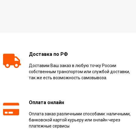
Доставка по РФ
Доставим Ваш заказ в любую точку России
собственным транспортом или службой доставки,
так же есть возможность самовывоза.
Оплата онлайн
Оплата заказ различными способами: наличными,
банковской картой курьеру или онлайн через
платежные сервисы