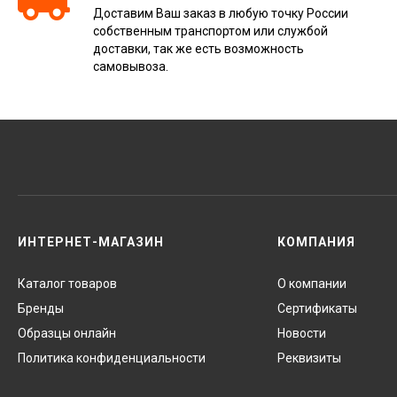
Доставим Ваш заказ в любую точку России
собственным транспортом или службой
доставки, так же есть возможность
самовывоза.
ИНТЕРНЕТ-МАГАЗИН
КОМПАНИЯ
Каталог товаров
О компании
Бренды
Сертификаты
Образцы онлайн
Новости
Политика конфиденциальности
Реквизиты