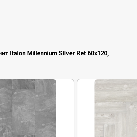
Italon Millennium Silver Ret 60x120,