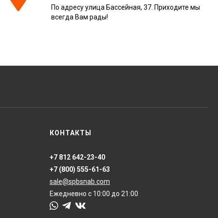
По адресу улица Бассейная, 37. Приходите мы
всегда Вам рады!
КОНТАКТЫ
+7 812 642-23-40
+7 (800) 555-61-63
sale@spbsnab.com
Ежедневно с 10:00 до 21:00