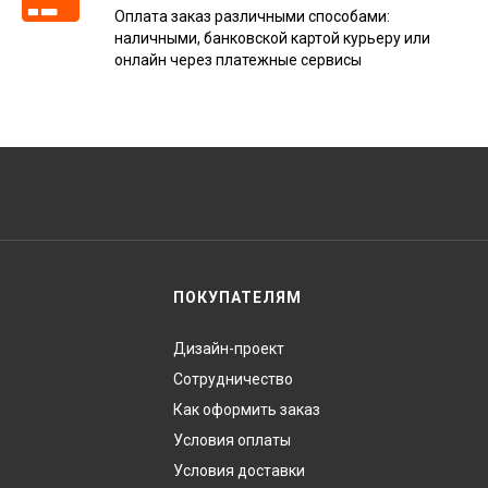
Оплата заказ различными способами:
наличными, банковской картой курьеру или
онлайн через платежные сервисы
ПОКУПАТЕЛЯМ
Дизайн-проект
Сотрудничество
Как оформить заказ
Условия оплаты
Условия доставки