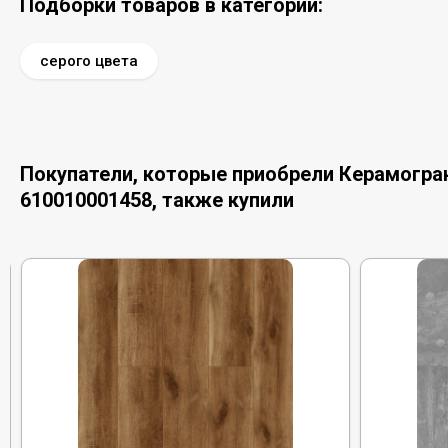
Подборки товаров в категории:
серого цвета
Покупатели, которые приобрели Керамогранит 
610010001458, также купили