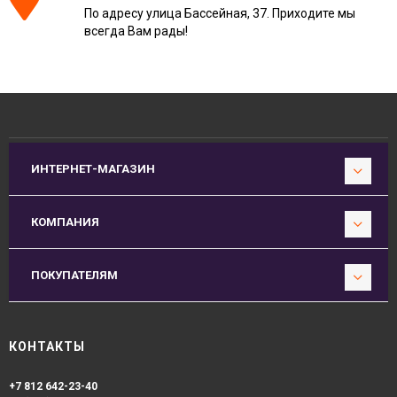
По адресу улица Бассейная, 37. Приходите мы
всегда Вам рады!
ИНТЕРНЕТ-МАГАЗИН
КОМПАНИЯ
ПОКУПАТЕЛЯМ
КОНТАКТЫ
+7 812 642-23-40