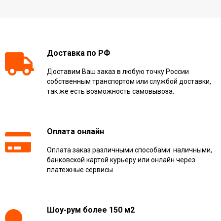
Доставка по РФ
Доставим Ваш заказ в любую точку России
собственным транспортом или службой доставки,
так же есть возможность самовывоза.
Оплата онлайн
Оплата заказ различными способами: наличными,
банковской картой курьеру или онлайн через
платежные сервисы
Шоу-рум более 150 м2