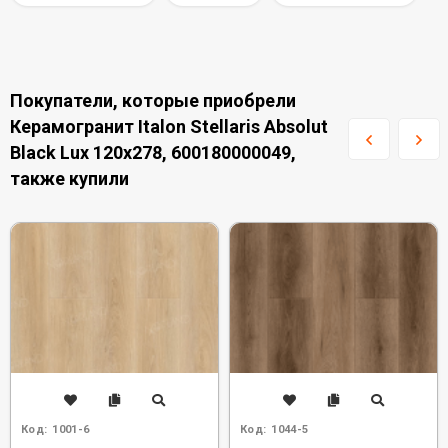
Покупатели, которые приобрели
Керамогранит Italon Stellaris Absolut
Black Lux 120x278, 600180000049,
также купили
Код:
1001-6
Код:
1044-5