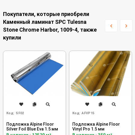
Покупатели, которые приобрели
Каменный ламинат SPC Tulesna
Stone Chrome Harbor, 1009-4, также
купили
Код:
SF02
Код:
AFVP15
Подложка Alpine Floor
Подложка Alpine Floor
Silver Foil Blue Eva 1.5 мм
Vinyl Pro 1.5 мм