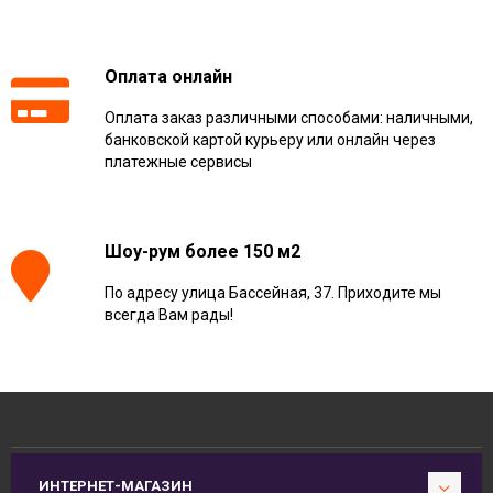
Оплата онлайн
Оплата заказ различными способами: наличными,
банковской картой курьеру или онлайн через
платежные сервисы
Шоу-рум более 150 м2
По адресу улица Бассейная, 37. Приходите мы
всегда Вам рады!
ИНТЕРНЕТ-МАГАЗИН