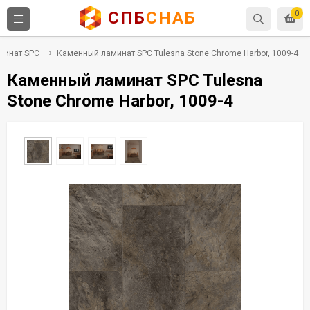
СПБ
СНАБ
0
минат SPC
Каменный ламинат SPC Tulesna Stone Chrome Harbor, 1009-4
Каменный ламинат SPC Tulesna
Stone Chrome Harbor, 1009-4