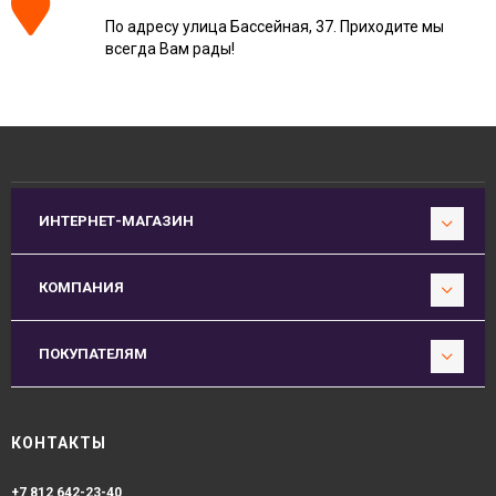
По адресу улица Бассейная, 37. Приходите мы
всегда Вам рады!
ИНТЕРНЕТ-МАГАЗИН
КОМПАНИЯ
ПОКУПАТЕЛЯМ
КОНТАКТЫ
+7 812 642-23-40