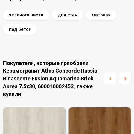
зеленого цвета
для стен
матовая
под бетон
Покупатели, которые приобрели
Керамогранит Atlas Concorde Russia
Rinascente Fusion Aquamarina Brick
Aurea 7.5x30, 600010002453, также
купили