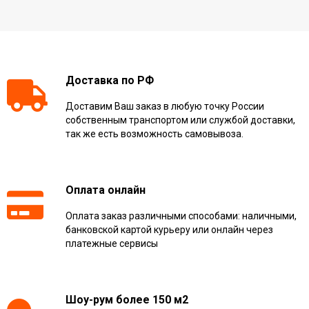
Доставка по РФ
Доставим Ваш заказ в любую точку России
собственным транспортом или службой доставки,
так же есть возможность самовывоза.
Оплата онлайн
Оплата заказ различными способами: наличными,
банковской картой курьеру или онлайн через
платежные сервисы
Шоу-рум более 150 м2