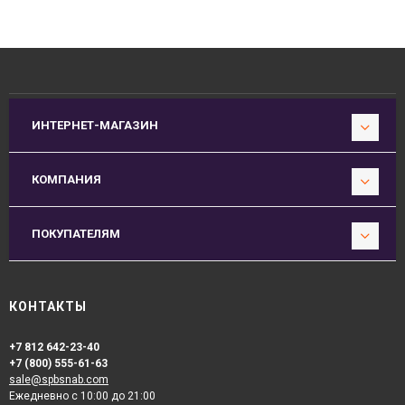
ИНТЕРНЕТ-МАГАЗИН
КОМПАНИЯ
ПОКУПАТЕЛЯМ
КОНТАКТЫ
+7 812 642-23-40
+7 (800) 555-61-63
sale@spbsnab.com
Ежедневно с 10:00 до 21:00