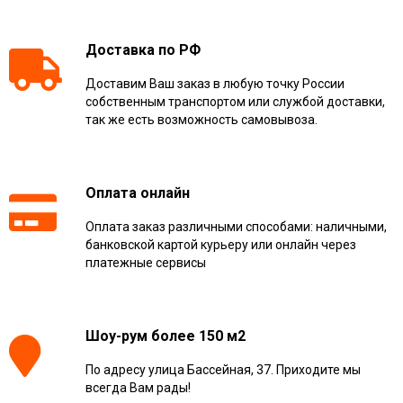
Доставка по РФ
Доставим Ваш заказ в любую точку России
собственным транспортом или службой доставки,
так же есть возможность самовывоза.
Оплата онлайн
Оплата заказ различными способами: наличными,
банковской картой курьеру или онлайн через
платежные сервисы
Шоу-рум более 150 м2
По адресу улица Бассейная, 37. Приходите мы
всегда Вам рады!