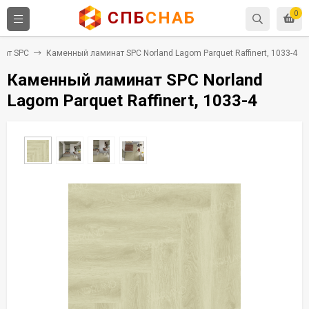
СПБ
СНАБ
0
нат SPC
Каменный ламинат SPC Norland Lagom Parquet Raffinert, 1033-4
Каменный ламинат SPC Norland
Lagom Parquet Raffinert, 1033-4