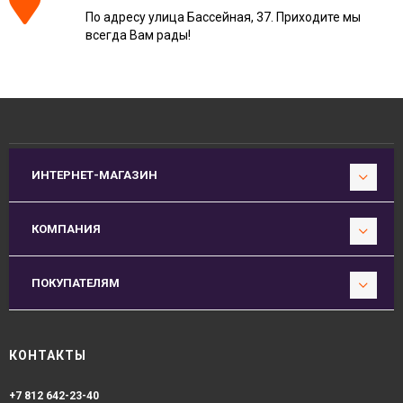
По адресу улица Бассейная, 37. Приходите мы
всегда Вам рады!
ИНТЕРНЕТ-МАГАЗИН
КОМПАНИЯ
ПОКУПАТЕЛЯМ
КОНТАКТЫ
+7 812 642-23-40