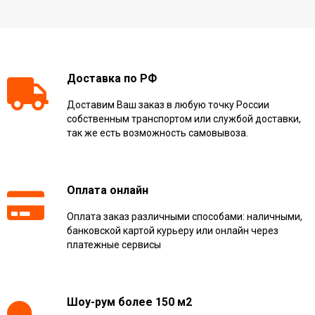
Доставка по РФ
Доставим Ваш заказ в любую точку России
собственным транспортом или службой доставки,
так же есть возможность самовывоза.
Оплата онлайн
Оплата заказ различными способами: наличными,
банковской картой курьеру или онлайн через
платежные сервисы
Шоу-рум более 150 м2