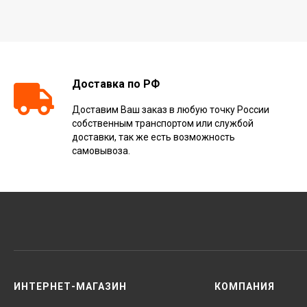
Доставка по РФ
Доставим Ваш заказ в любую точку России
собственным транспортом или службой
доставки, так же есть возможность
самовывоза.
ИНТЕРНЕТ-МАГАЗИН
КОМПАНИЯ