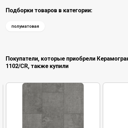
Подборки товаров в категории:
полуматовая
Покупатели, которые приобрели Керамограни
1102/CR, также купили