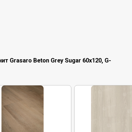
т Grasaro Beton Grey Sugar 60x120, G-