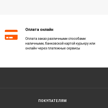
Оплата онлайн
Оплата заказ различными способами:
наличными, банковской картой курьеру или
онлайн через платежные сервисы
ПОКУПАТЕЛЯМ