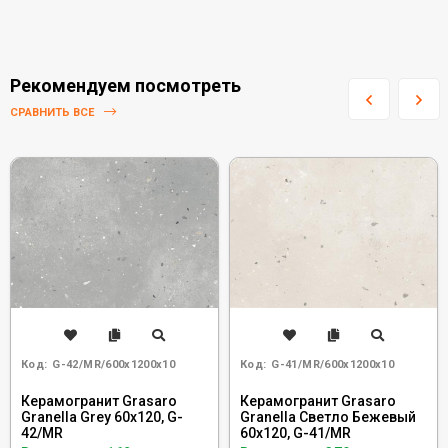
Рекомендуем посмотреть
СРАВНИТЬ ВСЕ
Код:
G-42/MR/600x1200x10
Код:
G-41/MR/600x1200x10
Керамогранит Grasaro
Керамогранит Grasaro
Granella Grey 60x120, G-
Granella Светло Бежевый
42/MR
60x120, G-41/MR