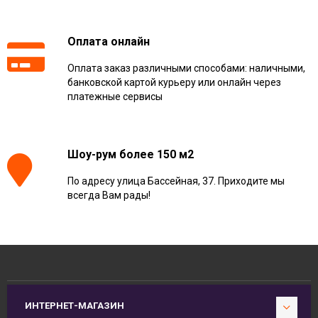
Оплата онлайн
Оплата заказ различными способами: наличными,
банковской картой курьеру или онлайн через
платежные сервисы
Шоу-рум более 150 м2
По адресу улица Бассейная, 37. Приходите мы
всегда Вам рады!
ИНТЕРНЕТ-МАГАЗИН