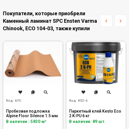
Покупатели, которые приобрели
Каменный ламинат SPC Ensten Varma
Chinook, ECO 104-03, также купили
Код:
AFC
Код:
KE2-6
Пробковая подложка
Паркетный клей Kesto Eco
Alpine Floor Silence 1.5 мм
2 K-PU 6 кг
В наличии : 5830 м²
В наличии: 89 шт.