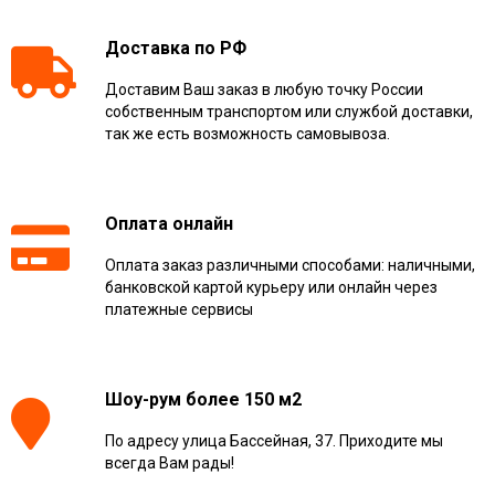
Доставка по РФ
Доставим Ваш заказ в любую точку России
собственным транспортом или службой доставки,
так же есть возможность самовывоза.
Оплата онлайн
Оплата заказ различными способами: наличными,
банковской картой курьеру или онлайн через
платежные сервисы
Шоу-рум более 150 м2
По адресу улица Бассейная, 37. Приходите мы
всегда Вам рады!