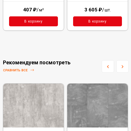
407
₽
/
3 605
₽
/
м²
шт.
В корзину
В корзину
Рекомендуем посмотреть
СРАВНИТЬ ВСЕ