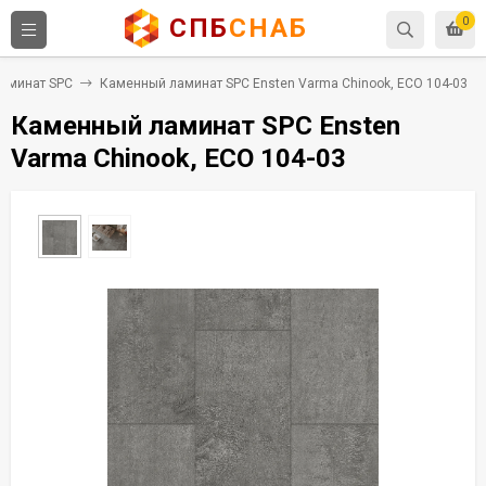
СПБ
СНАБ
0
аминат SPC
Каменный ламинат SPC Ensten Varma Chinook, ECO 104-03
Каменный ламинат SPC Ensten
Varma Chinook, ECO 104-03