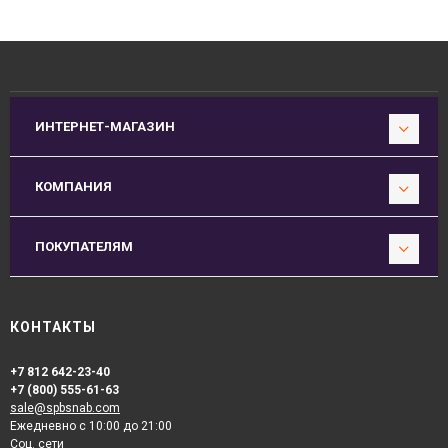
ИНТЕРНЕТ-МАГАЗИН
КОМПАНИЯ
ПОКУПАТЕЛЯМ
КОНТАКТЫ
+7 812 642-23-40
+7 (800) 555-61-63
sale@spbsnab.com
Ежедневно с 10:00 до 21:00
Соц. сети