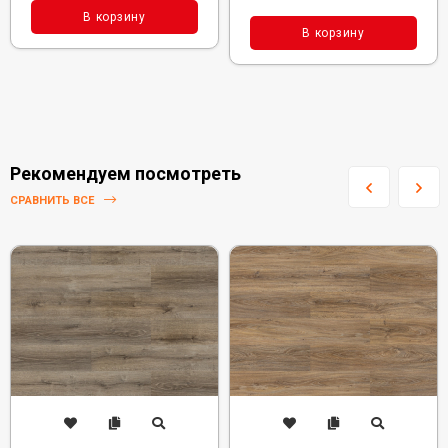
В корзину
В корзину
Рекомендуем посмотреть
СРАВНИТЬ ВСЕ