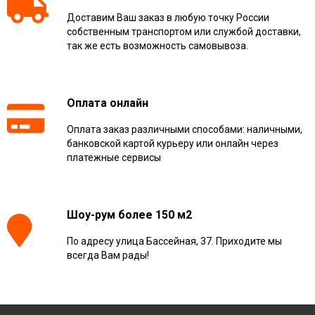
Доставим Ваш заказ в любую точку России
собственным транспортом или службой доставки,
так же есть возможность самовывоза.
Оплата онлайн
Оплата заказ различными способами: наличными,
банковской картой курьеру или онлайн через
платежные сервисы
Шоу-рум более 150 м2
По адресу улица Бассейная, 37. Приходите мы
всегда Вам рады!