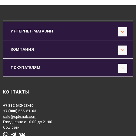
ИНТЕРНЕТ-МАГАЗИН
КОМПАНИЯ
ПОКУПАТЕЛЯМ
КОНТАКТЫ
+7 812 642-23-40
+7 (800) 555-61-63
sale@spbsnab.com
Ежедневно с 10:00 до 21:00
Соц. сети