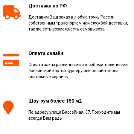
Доставка по РФ
Доставим Ваш заказ в любую точку России
собственным транспортом или службой доставки,
так же есть возможность самовывоза.
Оплата онлайн
Оплата заказ различными способами: наличными,
банковской картой курьеру или онлайн через
платежные сервисы
Шоу-рум более 150 м2
По адресу улица Бассейная, 37. Приходите мы
всегда Вам рады!