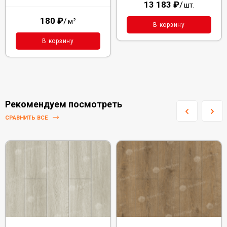
13 183
₽
/
шт.
180
₽
/
м²
В корзину
В корзину
Рекомендуем посмотреть
СРАВНИТЬ ВСЕ