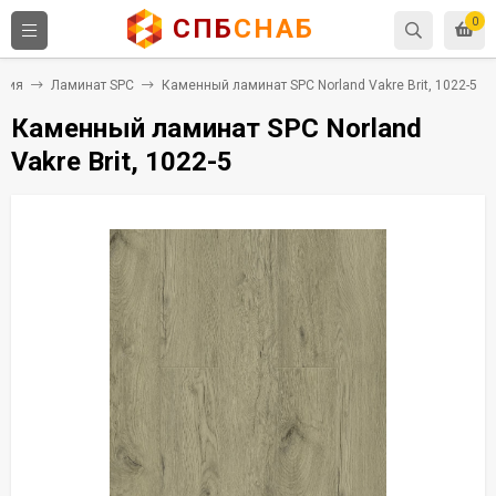
СПБ
СНАБ
0
ытия
Ламинат SPC
Каменный ламинат SPC Norland Vakre Brit, 1022-5
Каменный ламинат SPC Norland
Vakre Brit, 1022-5