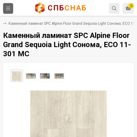
СПБ
СНАБ
0
C
Каменный ламинат SPC Alpine Floor Grand Sequoia Light Сонома, ECO 11
Каменный ламинат SPC Alpine Floor
Grand Sequoia Light Сонома, ECO 11-
301 MC