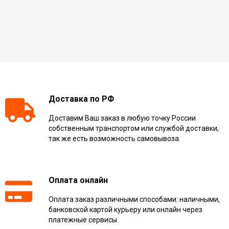
Доставка по РФ
Доставим Ваш заказ в любую точку России
собственным транспортом или службой доставки,
так же есть возможность самовывоза.
Оплата онлайн
Оплата заказ различными способами: наличными,
банковской картой курьеру или онлайн через
платежные сервисы