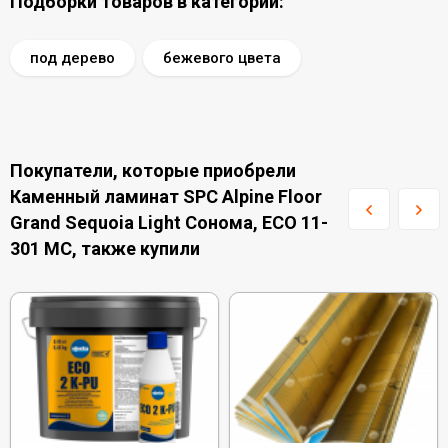
Подборки товаров в категории:
под дерево
бежевого цвета
Покупатели, которые приобрели
Каменный ламинат SPC Alpine Floor
Grand Sequoia Light Сонома, ECO 11-
301 MC, также купили