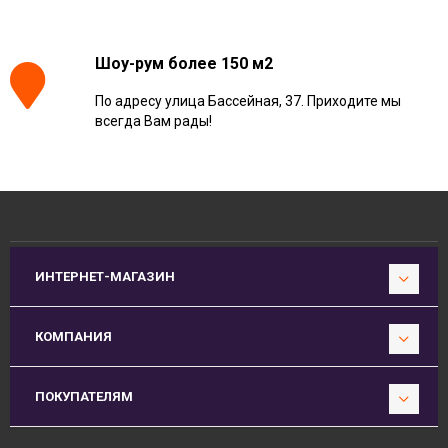
Шоу-рум более 150 м2
По адресу улица Бассейная, 37. Приходите мы
всегда Вам рады!
ИНТЕРНЕТ-МАГАЗИН
КОМПАНИЯ
ПОКУПАТЕЛЯМ