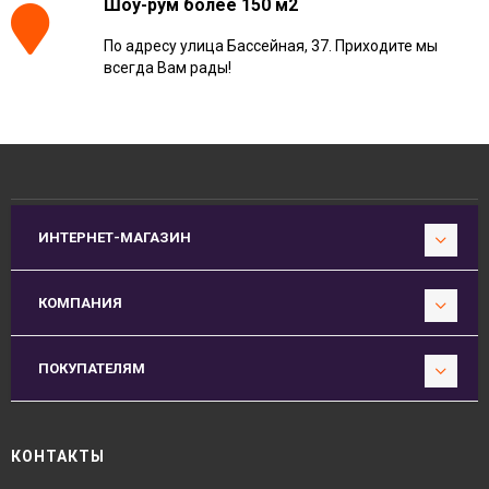
Шоу-рум более 150 м2
По адресу улица Бассейная, 37. Приходите мы
всегда Вам рады!
ИНТЕРНЕТ-МАГАЗИН
КОМПАНИЯ
ПОКУПАТЕЛЯМ
КОНТАКТЫ