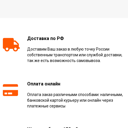
Доставка по РФ
Доставим Ваш заказ в любую точку России
собственным транспортом или службой доставки,
так же есть возможность самовывоза.
Оплата онлайн
Оплата заказ различными способами: наличными,
банковской картой курьеру или онлайн через
платежные сервисы