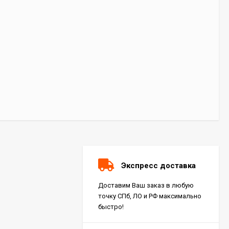
Экспресс доставка
Доставим Ваш заказ в любую
точку СПб, ЛО и РФ максимально
быстро!