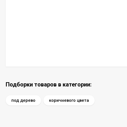
Подборки товаров в категории:
под дерево
коричневого цвета