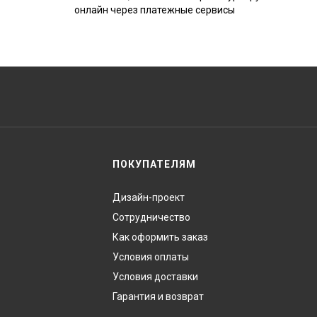
онлайн через платежные сервисы
ПОКУПАТЕЛЯМ
Дизайн-проект
Сотрудничество
Как оформить заказ
Условия оплаты
Условия доставки
Гарантия и возврат