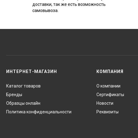
доставки, так же есть возможность
самовывоза.
ИНТЕРНЕТ-МАГАЗИН
КОМПАНИЯ
Каталог товаров
О компании
Бренды
Сертификаты
Образцы онлайн
Новости
Политика конфиденциальности
Реквизиты