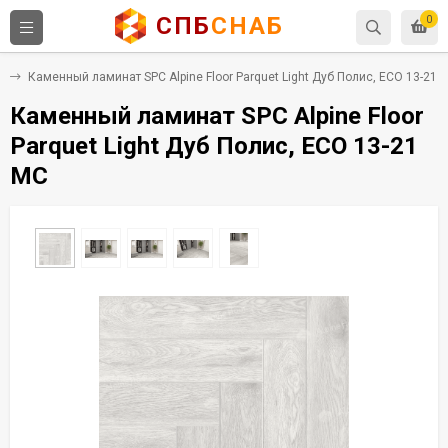
СПБ
СНАБ
0
C
Каменный ламинат SPC Alpine Floor Parquet Light Дуб Полис, ЕСО 13-21 
Каменный ламинат SPC Alpine Floor
Parquet Light Дуб Полис, ЕСО 13-21
MC