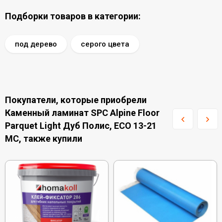
Подборки товаров в категории:
под дерево
серого цвета
Покупатели, которые приобрели
Каменный ламинат SPC Alpine Floor
Parquet Light Дуб Полис, ЕСО 13-21
MC, также купили