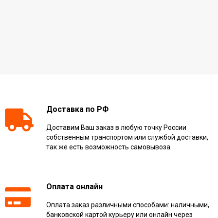
Доставка по РФ
Доставим Ваш заказ в любую точку России
собственным транспортом или службой доставки,
так же есть возможность самовывоза.
Оплата онлайн
Оплата заказ различными способами: наличными,
банковской картой курьеру или онлайн через