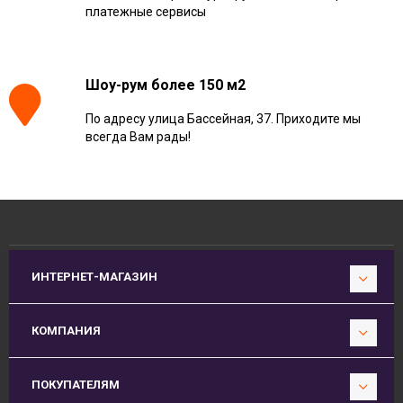
платежные сервисы
Шоу-рум более 150 м2
По адресу улица Бассейная, 37. Приходите мы
всегда Вам рады!
ИНТЕРНЕТ-МАГАЗИН
КОМПАНИЯ
ПОКУПАТЕЛЯМ