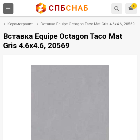
СПБ
СНАБ
0
Керамогранит
Вставка Equipe Octagon Taco Mat Gris 4.6x4.6, 20569
Вставка Equipe Octagon Taco Mat
Gris 4.6x4.6, 20569