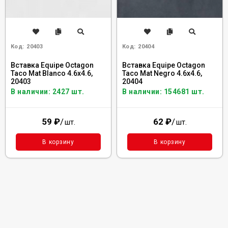
Код:
20403
Код:
20404
Вставка Equipe Octagon
Вставка Equipe Octagon
Taco Mat Blanco 4.6x4.6,
Taco Mat Negro 4.6x4.6,
20403
20404
В наличии: 2427 шт.
В наличии: 154681 шт.
59
₽
/
62
₽
/
шт.
шт.
В корзину
В корзину