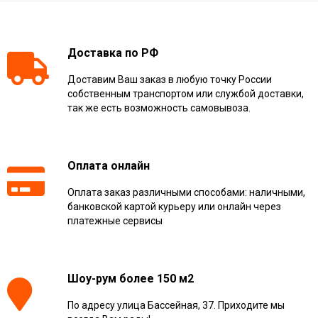
Доставка по РФ
Доставим Ваш заказ в любую точку России
собственным транспортом или службой доставки,
так же есть возможность самовывоза.
Оплата онлайн
Оплата заказ различными способами: наличными,
банковской картой курьеру или онлайн через
платежные сервисы
Шоу-рум более 150 м2
По адресу улица Бассейная, 37. Приходите мы