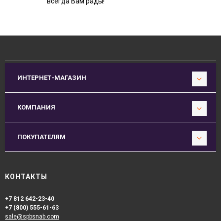
всегда Вам рады!
ИНТЕРНЕТ-МАГАЗИН
КОМПАНИЯ
ПОКУПАТЕЛЯМ
КОНТАКТЫ
+7 812 642-23-40
+7 (800) 555-61-63
sale@spbsnab.com