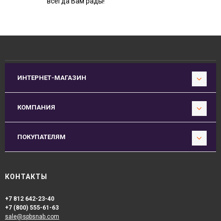
всегда Вам рады!
ИНТЕРНЕТ-МАГАЗИН
КОМПАНИЯ
ПОКУПАТЕЛЯМ
КОНТАКТЫ
+7 812 642-23-40
+7 (800) 555-61-63
sale@spbsnab.com