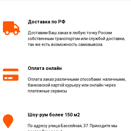
Доставка по РФ
Доставим Ваш заказ в любую точку России
собственным транспортом или службой доставки,
так же есть возможность самовывоза.
Оплата онлайн
Оплата заказ различными способами: наличными,
банковской картой курьеру или онлайн через
платежные сервисы
Шоу-рум более 150 м2
По адресу улица Бассейная, 37. Приходите мы