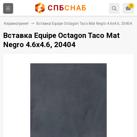
СПБ
СНАБ
0
Керамогранит
Вставка Equipe Octagon Taco Mat Negro 4.6x4.6, 20404
Вставка Equipe Octagon Taco Mat
Negro 4.6x4.6, 20404