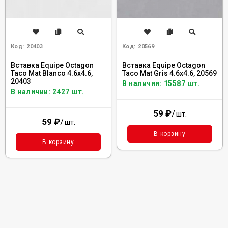
Код:
20403
Код:
20569
Вставка Equipe Octagon
Вставка Equipe Octagon
Taco Mat Blanco 4.6x4.6,
Taco Mat Gris 4.6x4.6, 20569
20403
В наличии: 15587 шт.
В наличии: 2427 шт.
59
₽
/
шт.
59
₽
/
шт.
В корзину
В корзину