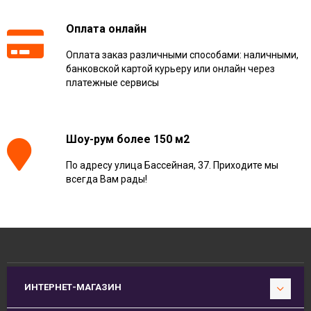
Оплата онлайн
Оплата заказ различными способами: наличными,
банковской картой курьеру или онлайн через
платежные сервисы
Шоу-рум более 150 м2
По адресу улица Бассейная, 37. Приходите мы
всегда Вам рады!
ИНТЕРНЕТ-МАГАЗИН