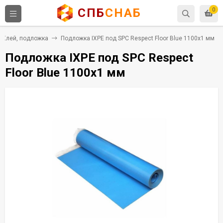
СПБ
СНАБ
0
Клей, подложка
Подложка IXPE под SPC Respect Floor Blue 1100х1 мм
Подложка IXPE под SPC Respect
Floor Blue 1100х1 мм