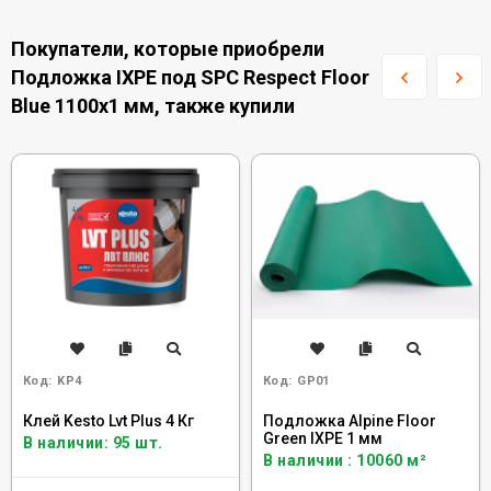
Покупатели, которые приобрели
Подложка IXPE под SPC Respect Floor
Blue 1100х1 мм, также купили
Код:
KP4
Код:
GP01
Клей Kesto Lvt Plus 4 Кг
Подложка Alpine Floor
Green IXPE 1 мм
В наличии: 95 шт.
В наличии : 10060 м²