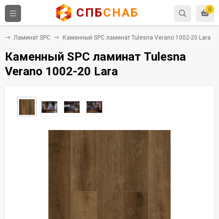
СПБ
СНАБ
0
я
Ламинат SPC
Каменный SPC ламинат Tulesna Verano 1002-20 Lara
Каменный SPC ламинат Tulesna
Verano 1002-20 Lara