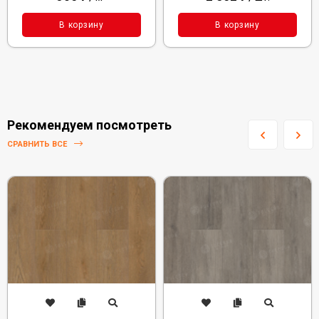
В корзину
В корзину
Рекомендуем посмотреть
СРАВНИТЬ ВСЕ