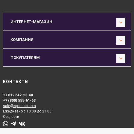
ИНТЕРНЕТ-МАГАЗИН
КОМПАНИЯ
ПОКУПАТЕЛЯМ
КОНТАКТЫ
+7 812 642-23-40
+7 (800) 555-61-63
sale@spbsnab.com
Ежедневно с 10:00 до 21:00
Соц. сети