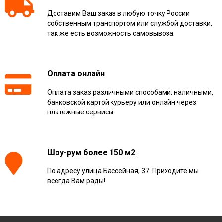
Доставим Ваш заказ в любую точку России
собственным транспортом или службой доставки,
так же есть возможность самовывоза.
Оплата онлайн
Оплата заказ различными способами: наличными,
банковской картой курьеру или онлайн через
платежные сервисы
Шоу-рум более 150 м2
По адресу улица Бассейная, 37. Приходите мы
всегда Вам рады!