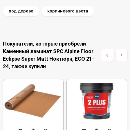
под дерево
коричневого цвета
Покупатели, которые приобрели
Каменный ламинат SPC Alpine Floor
Eclipse Super Matt Ноктюрн, ЕСО 21-
24, также купили