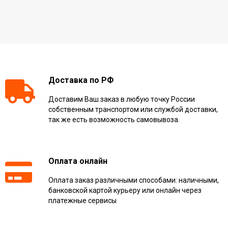
Доставка по РФ
Доставим Ваш заказ в любую точку России
собственным транспортом или службой доставки,
так же есть возможность самовывоза.
Оплата онлайн
Оплата заказ различными способами: наличными,
банковской картой курьеру или онлайн через
платежные сервисы