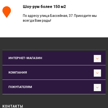
Шоу-рум более 150 м2
По адресу улица Бассейная, 37. Приходите мы
всегда Вам рады!
ИНТЕРНЕТ-МАГАЗИН
КОМПАНИЯ
ПОКУПАТЕЛЯМ
КОНТАКТЫ