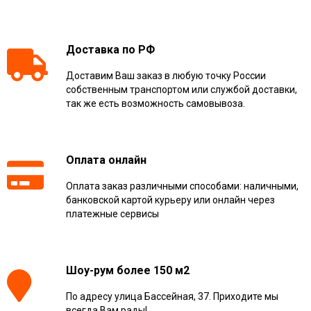
Доставка по РФ
Доставим Ваш заказ в любую точку России
собственным транспортом или службой доставки,
так же есть возможность самовывоза.
Оплата онлайн
Оплата заказ различными способами: наличными,
банковской картой курьеру или онлайн через
платежные сервисы
Шоу-рум более 150 м2
По адресу улица Бассейная, 37. Приходите мы
всегда Вам рады!