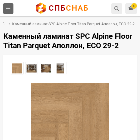
СПБ
СНАБ
0
SPC
Каменный ламинат SPC Alpine Floor Titan Parquet Аполлон, ЕСО 29-2
Каменный ламинат SPC Alpine Floor
Titan Parquet Аполлон, ЕСО 29-2