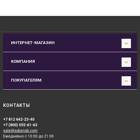
ИНТЕРНЕТ-МАГАЗИН
КОМПАНИЯ
ПОКУПАТЕЛЯМ
КОНТАКТЫ
+7 812 642-23-40
+7 (800) 555-61-63
sale@spbsnab.com
Ежедневно с 10:00 до 21:00