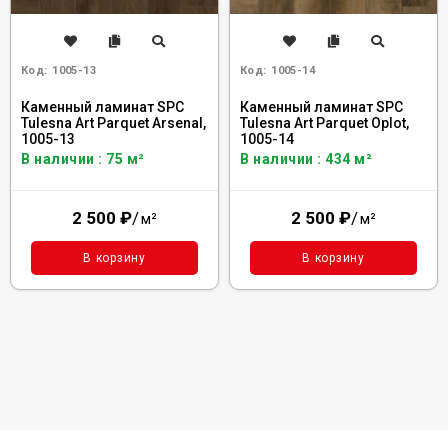
Код:
1005-13
Код:
1005-14
Каменный ламинат SPC
Каменный ламинат SPC
Tulesna Art Parquet Arsenal,
Tulesna Art Parquet Oplot,
1005-13
1005-14
В наличии : 75 м²
В наличии : 434 м²
2 500
₽
/
2 500
₽
/
м²
м²
В корзину
В корзину