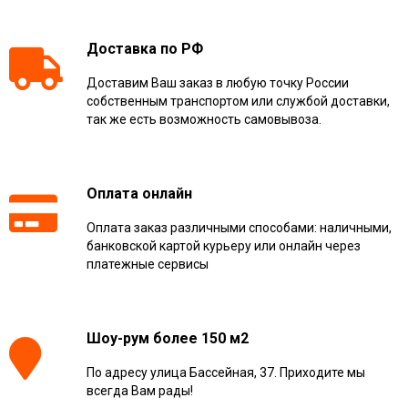
Доставка по РФ
Доставим Ваш заказ в любую точку России
собственным транспортом или службой доставки,
так же есть возможность самовывоза.
Оплата онлайн
Оплата заказ различными способами: наличными,
банковской картой курьеру или онлайн через
платежные сервисы
Шоу-рум более 150 м2
По адресу улица Бассейная, 37. Приходите мы
всегда Вам рады!