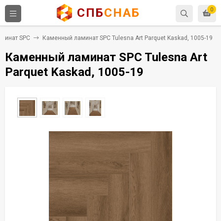
СПБ
СНАБ
0
минат SPC
Каменный ламинат SPC Tulesna Art Parquet Kaskad, 1005-19
Каменный ламинат SPC Tulesna Art
Parquet Kaskad, 1005-19