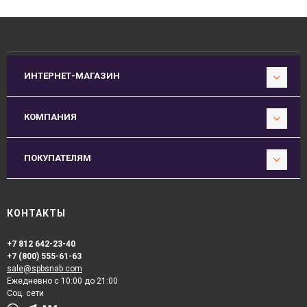
ИНТЕРНЕТ-МАГАЗИН
КОМПАНИЯ
ПОКУПАТЕЛЯМ
КОНТАКТЫ
+7 812 642-23-40
+7 (800) 555-61-63
sale@spbsnab.com
Ежедневно с 10:00 до 21:00
Соц. сети