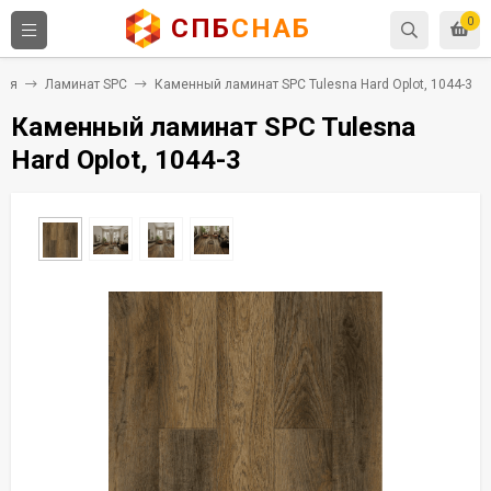
СПБ
СНАБ
0
тия
Ламинат SPC
Каменный ламинат SPC Tulesna Hard Oplot, 1044-3
Каменный ламинат SPC Tulesna
Hard Oplot, 1044-3