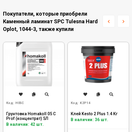
Покупатели, которые приобрели
Каменный ламинат SPC Tulesna Hard
Oplot, 1044-3, также купили
Код:
H05C
Код:
K2P14
Грунтовка Homakoll 05 C
Клей Kesto 2 Plus 1.4 Кг
Prof (концентрат) 5Л
В наличии: 36 шт.
В наличии: 42 шт.