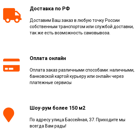
Доставка по РФ
Доставим Ваш заказ в любую точку России
собственным транспортом или службой доставки,
так же есть возможность самовывоза.
Оплата онлайн
Оплата заказ различными способами: наличными,
банковской картой курьеру или онлайн через
платежные сервисы
Шоу-рум более 150 м2
По адресу улица Бассейная, 37. Приходите мы
всегда Вам рады!