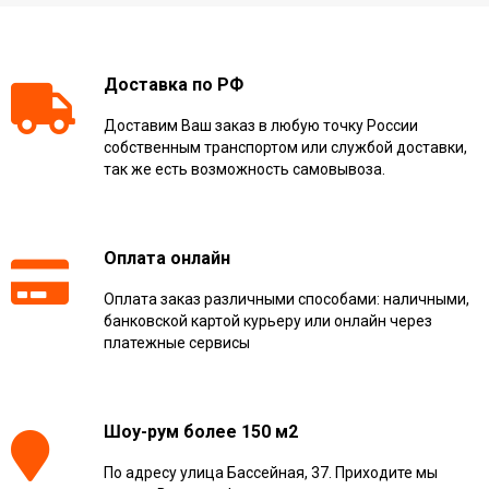
Доставка по РФ
Доставим Ваш заказ в любую точку России
собственным транспортом или службой доставки,
так же есть возможность самовывоза.
Оплата онлайн
Оплата заказ различными способами: наличными,
банковской картой курьеру или онлайн через
платежные сервисы
Шоу-рум более 150 м2
По адресу улица Бассейная, 37. Приходите мы