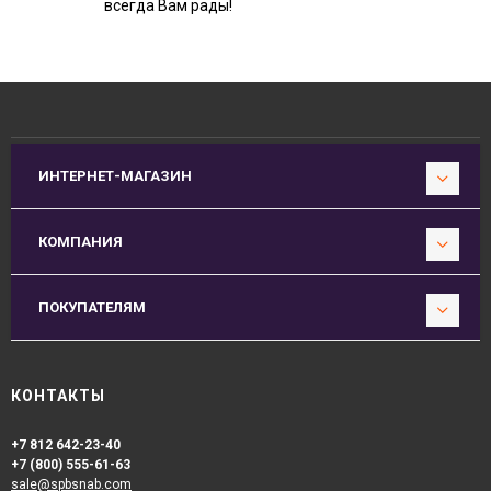
всегда Вам рады!
ИНТЕРНЕТ-МАГАЗИН
КОМПАНИЯ
ПОКУПАТЕЛЯМ
КОНТАКТЫ
+7 812 642-23-40
+7 (800) 555-61-63
sale@spbsnab.com