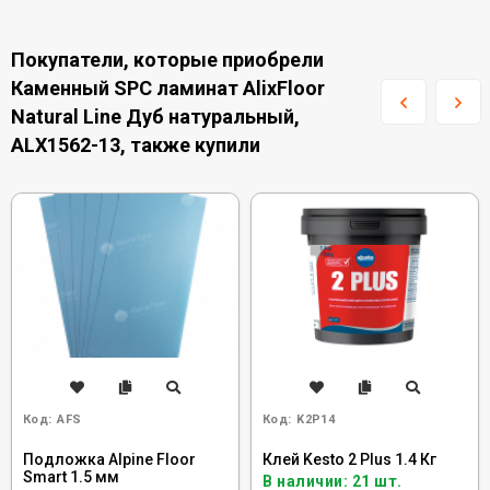
Покупатели, которые приобрели
Каменный SPC ламинат AlixFloor
Natural Line Дуб натуральный,
ALX1562-13, также купили
Код:
AFS
Код:
K2P14
Подложка Alpine Floor
Клей Kesto 2 Plus 1.4 Кг
Smart 1.5 мм
В наличии: 21 шт.