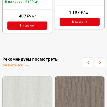
В наличии : 8100 м²
1 107
₽
/
шт.
407
₽
/
м²
В корзину
В корзину
Рекомендуем посмотреть
СРАВНИТЬ ВСЕ