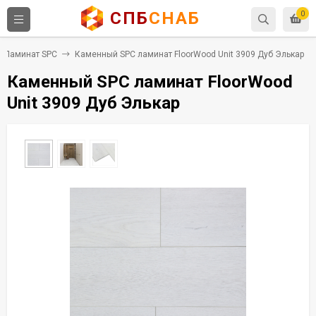
СПБ
СНАБ
0
Ламинат SPC
Каменный SPC ламинат FloorWood Unit 3909 Дуб Элькар
Каменный SPC ламинат FloorWood
Unit 3909 Дуб Элькар