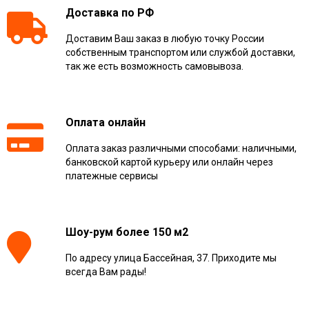
Доставка по РФ
Доставим Ваш заказ в любую точку России
собственным транспортом или службой доставки,
так же есть возможность самовывоза.
Оплата онлайн
Оплата заказ различными способами: наличными,
банковской картой курьеру или онлайн через
платежные сервисы
Шоу-рум более 150 м2
По адресу улица Бассейная, 37. Приходите мы
всегда Вам рады!