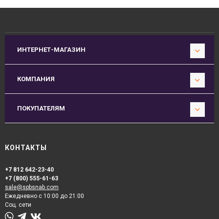
ИНТЕРНЕТ-МАГАЗИН
КОМПАНИЯ
ПОКУПАТЕЛЯМ
КОНТАКТЫ
+7 812 642-23-40
+7 (800) 555-61-63
sale@spbsnab.com
Ежедневно с 10:00 до 21:00
Соц. сети