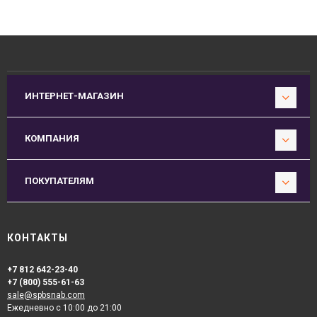
ИНТЕРНЕТ-МАГАЗИН
КОМПАНИЯ
ПОКУПАТЕЛЯМ
КОНТАКТЫ
+7 812 642-23-40
+7 (800) 555-61-63
sale@spbsnab.com
Ежедневно с 10:00 до 21:00