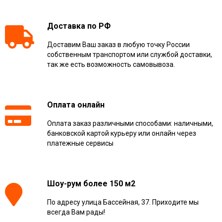
Доставка по РФ
Доставим Ваш заказ в любую точку России
собственным транспортом или службой доставки,
так же есть возможность самовывоза.
Оплата онлайн
Оплата заказ различными способами: наличными,
банковской картой курьеру или онлайн через
платежные сервисы
Шоу-рум более 150 м2
По адресу улица Бассейная, 37. Приходите мы
всегда Вам рады!