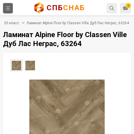
СПБ
СНАБ
0
33 класс
Ламинат Alpine Floor by Classen Ville Дуб Лас Неграс, 63264
Ламинат Alpine Floor by Classen Ville
Дуб Лас Неграс, 63264