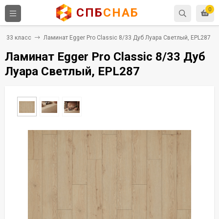
СПБ
СНАБ
0
33 класс
Ламинат Egger Pro Classic 8/33 Дуб Луара Светлый, EPL287
Ламинат Egger Pro Classic 8/33 Дуб
Луара Светлый, EPL287