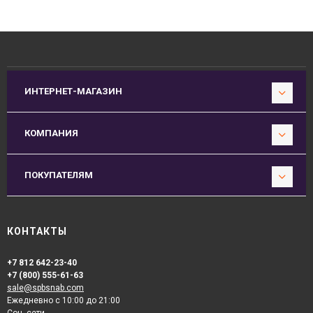
ИНТЕРНЕТ-МАГАЗИН
КОМПАНИЯ
ПОКУПАТЕЛЯМ
КОНТАКТЫ
+7 812 642-23-40
+7 (800) 555-61-63
sale@spbsnab.com
Ежедневно с 10:00 до 21:00
Соц. сети