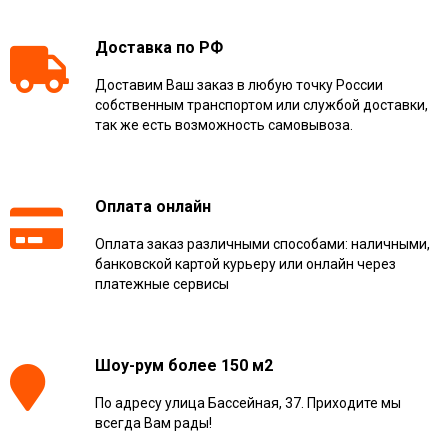
Доставка по РФ
Доставим Ваш заказ в любую точку России
собственным транспортом или службой доставки,
так же есть возможность самовывоза.
Оплата онлайн
Оплата заказ различными способами: наличными,
банковской картой курьеру или онлайн через
платежные сервисы
Шоу-рум более 150 м2
По адресу улица Бассейная, 37. Приходите мы
всегда Вам рады!