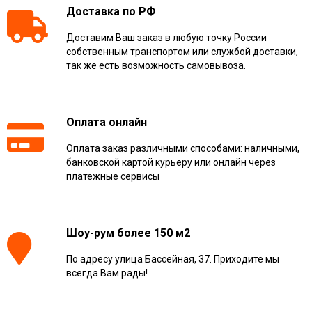
Доставка по РФ
Доставим Ваш заказ в любую точку России
собственным транспортом или службой доставки,
так же есть возможность самовывоза.
Оплата онлайн
Оплата заказ различными способами: наличными,
банковской картой курьеру или онлайн через
платежные сервисы
Шоу-рум более 150 м2
По адресу улица Бассейная, 37. Приходите мы
всегда Вам рады!