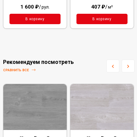
1 600
₽
/
407
₽
/
рул.
м²
В корзину
В корзину
Рекомендуем посмотреть
СРАВНИТЬ ВСЕ