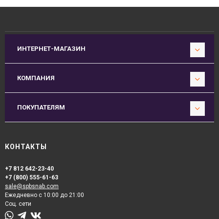
ИНТЕРНЕТ-МАГАЗИН
КОМПАНИЯ
ПОКУПАТЕЛЯМ
КОНТАКТЫ
+7 812 642-23-40
+7 (800) 555-61-63
sale@spbsnab.com
Ежедневно с 10:00 до 21:00
Соц. сети