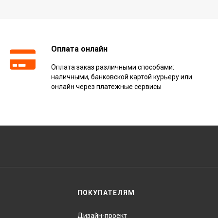
Оплата онлайн
Оплата заказ различными способами:
наличными, банковской картой курьеру или
онлайн через платежные сервисы
ПОКУПАТЕЛЯМ
Дизайн-проект