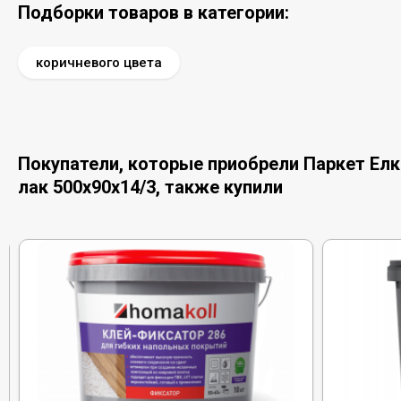
Подборки товаров в категории:
коричневого цвета
Покупатели, которые приобрели Паркет Елка
лак 500х90х14/3, также купили