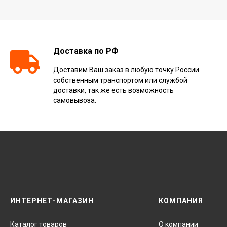
Доставка по РФ
Доставим Ваш заказ в любую точку России
собственным транспортом или службой
доставки, так же есть возможность
самовывоза.
ИНТЕРНЕТ-МАГАЗИН
КОМПАНИЯ
Каталог товаров
О компании