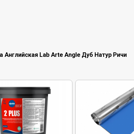
 Английская Lab Arte Angle Дуб Натур Ричи