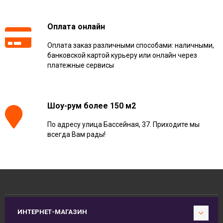
Оплата онлайн
Оплата заказ различными способами: наличными,
банковской картой курьеру или онлайн через
платежные сервисы
Шоу-рум более 150 м2
По адресу улица Бассейная, 37. Приходите мы
всегда Вам рады!
ИНТЕРНЕТ-МАГАЗИН