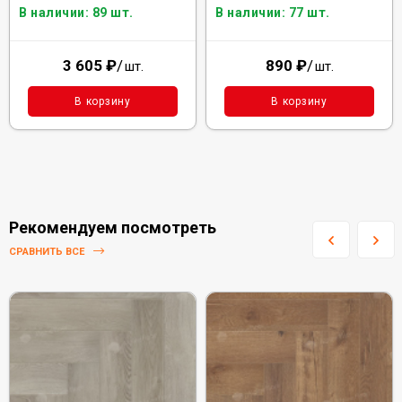
В наличии: 89 шт.
В наличии: 77 шт.
3 605
₽
/
890
₽
/
шт.
шт.
В корзину
В корзину
Рекомендуем посмотреть
СРАВНИТЬ ВСЕ