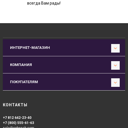
всегда Вам рады!
ИНТЕРНЕТ-МАГАЗИН
КОМПАНИЯ
ПОКУПАТЕЛЯМ
КОНТАКТЫ
+7 812 642-23-40
+7 (800) 555-61-63
sale@spbsnab.com