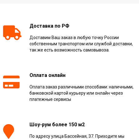
Доставка по РФ
Доставим Ваш заказ в любую точку России
собственным транспортом или службой доставки,
так же есть возможность самовывоза.
Оплата онлайн
Оплата заказ различными способами: наличными,
банковской картой курьеру или онлайн через
платежные сервисы
Шоу-рум более 150 м2
По адресу улица Бассейная, 37. Приходите мы