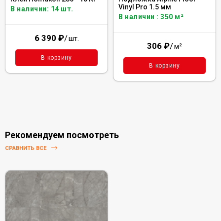
Vinyl Pro 1.5 мм
В наличии: 14 шт.
В наличии : 350 м²
6 390
₽
/
шт.
306
₽
/
м²
В корзину
В корзину
Рекомендуем посмотреть
СРАВНИТЬ ВСЕ