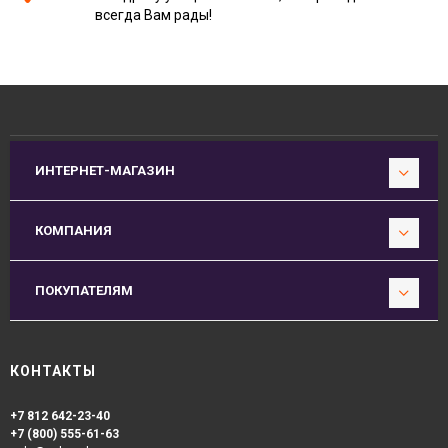
всегда Вам рады!
ИНТЕРНЕТ-МАГАЗИН
КОМПАНИЯ
ПОКУПАТЕЛЯМ
КОНТАКТЫ
+7 812 642-23-40
+7 (800) 555-61-63