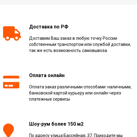
Доставка по РФ
Доставим Ваш заказ в любую точку России
собственным транспортом или службой доставки,
так же есть возможность самовывоза.
Оплата онлайн
Оплата заказ различными способами: наличными,
банковской картой курьеру или онлайн через
платежные сервисы
Шоу-рум более 150 м2
По адресу улица Бассейная, 37. Приходите мы