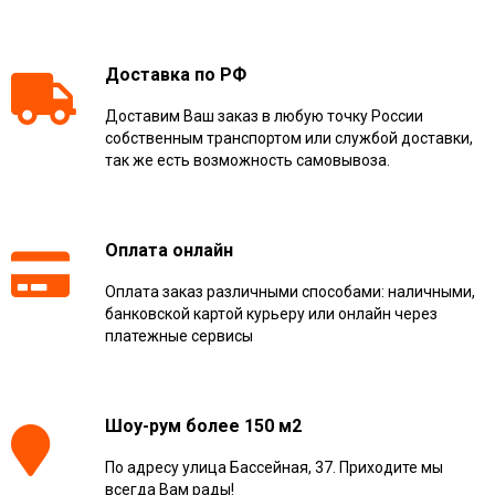
Доставка по РФ
Доставим Ваш заказ в любую точку России
собственным транспортом или службой доставки,
так же есть возможность самовывоза.
Оплата онлайн
Оплата заказ различными способами: наличными,
банковской картой курьеру или онлайн через
платежные сервисы
Шоу-рум более 150 м2
По адресу улица Бассейная, 37. Приходите мы
всегда Вам рады!