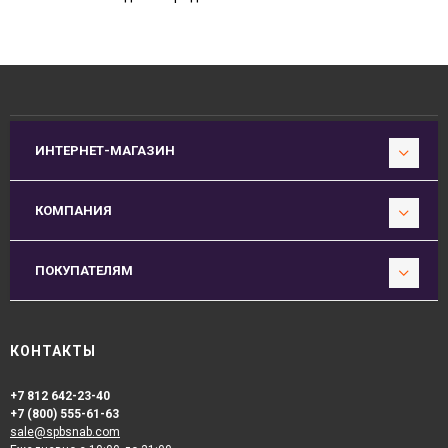
ИНТЕРНЕТ-МАГАЗИН
КОМПАНИЯ
ПОКУПАТЕЛЯМ
КОНТАКТЫ
+7 812 642-23-40
+7 (800) 555-61-63
sale@spbsnab.com