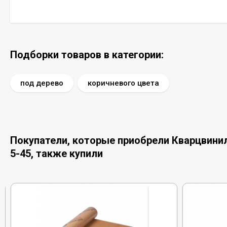
Подборки товаров в категории:
под дерево
коричневого цвета
Покупатели, которые приобрели Кварцвинилов
5-45, также купили