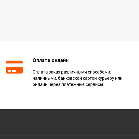
Оплата онлайн
Оплата заказ различными способами:
наличными, банковской картой курьеру или
онлайн через платежные сервисы