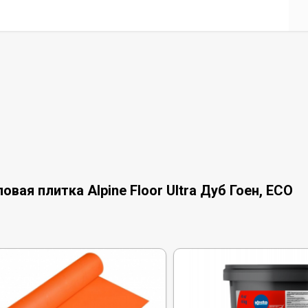
ая плитка Alpine Floor Ultra Дуб Гоен, ЕСО