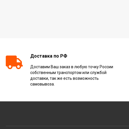
Доставка по РФ
Доставим Ваш заказ в любую точку России
собственным транспортом или службой
доставки, так же есть возможность
самовывоза.