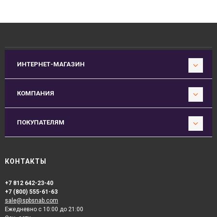
ИНТЕРНЕТ-МАГАЗИН
КОМПАНИЯ
ПОКУПАТЕЛЯМ
КОНТАКТЫ
+7 812 642-23-40
+7 (800) 555-61-63
sale@spbsnab.com
Ежедневно с 10:00 до 21:00