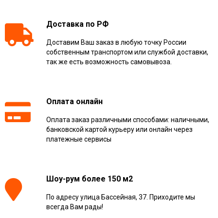
Доставка по РФ
Доставим Ваш заказ в любую точку России
собственным транспортом или службой доставки,
так же есть возможность самовывоза.
Оплата онлайн
Оплата заказ различными способами: наличными,
банковской картой курьеру или онлайн через
платежные сервисы
Шоу-рум более 150 м2
По адресу улица Бассейная, 37. Приходите мы
всегда Вам рады!