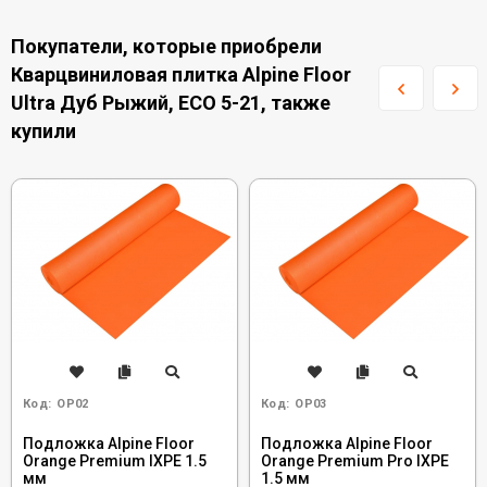
Покупатели, которые приобрели
Кварцвиниловая плитка Alpine Floor
Ultra Дуб Рыжий, ECO 5-21, также
купили
Код:
OP02
Код:
OP03
Подложка Alpine Floor
Подложка Alpine Floor
Orange Premium IXPE 1.5
Orange Premium Pro IXPE
мм
1.5 мм