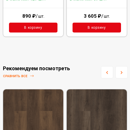
890
₽
/
3 605
₽
/
шт.
шт.
В корзину
В корзину
Рекомендуем посмотреть
СРАВНИТЬ ВСЕ