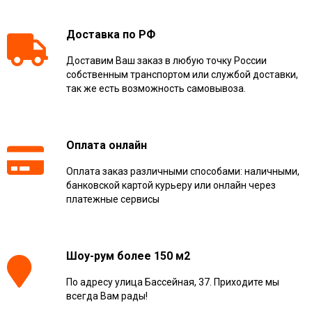
Доставка по РФ
Доставим Ваш заказ в любую точку России
собственным транспортом или службой доставки,
так же есть возможность самовывоза.
Оплата онлайн
Оплата заказ различными способами: наличными,
банковской картой курьеру или онлайн через
платежные сервисы
Шоу-рум более 150 м2
По адресу улица Бассейная, 37. Приходите мы
всегда Вам рады!