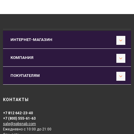
ИНТЕРНЕТ-МАГАЗИН
КОМПАНИЯ
ПОКУПАТЕЛЯМ
КОНТАКТЫ
+7 812 642-23-40
+7 (800) 555-61-63
sale@spbsnab.com
Ежедневно с 10:00 до 21:00