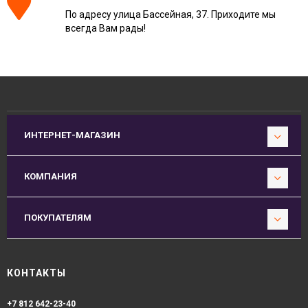
По адресу улица Бассейная, 37. Приходите мы
всегда Вам рады!
ИНТЕРНЕТ-МАГАЗИН
КОМПАНИЯ
ПОКУПАТЕЛЯМ
КОНТАКТЫ
+7 812 642-23-40