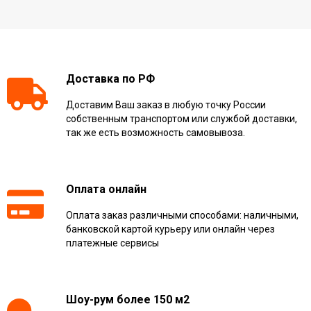
Доставка по РФ
Доставим Ваш заказ в любую точку России
собственным транспортом или службой доставки,
так же есть возможность самовывоза.
Оплата онлайн
Оплата заказ различными способами: наличными,
банковской картой курьеру или онлайн через
платежные сервисы
Шоу-рум более 150 м2