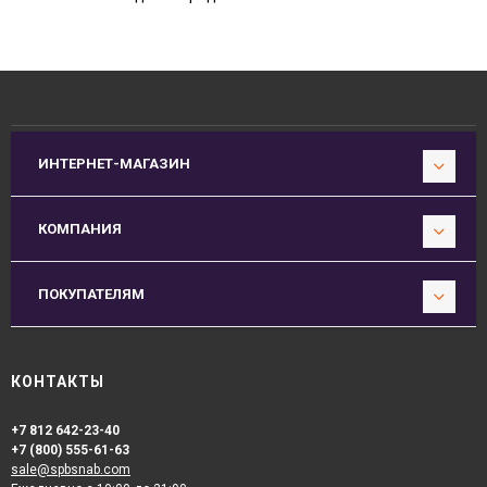
ИНТЕРНЕТ-МАГАЗИН
КОМПАНИЯ
ПОКУПАТЕЛЯМ
КОНТАКТЫ
+7 812 642-23-40
+7 (800) 555-61-63
sale@spbsnab.com