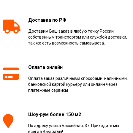
Доставка по РФ
Доставим Ваш заказ в любую точку России
собственным транспортом или службой доставки,
так же есть возможность самовывоза.
Оплата онлайн
Оплата заказ различными способами: наличными,
банковской картой курьеру или онлайн через
платежные сервисы
Шоу-рум более 150 м2
По адресу улица Бассейная, 37. Приходите мы
всегда Вам рады!