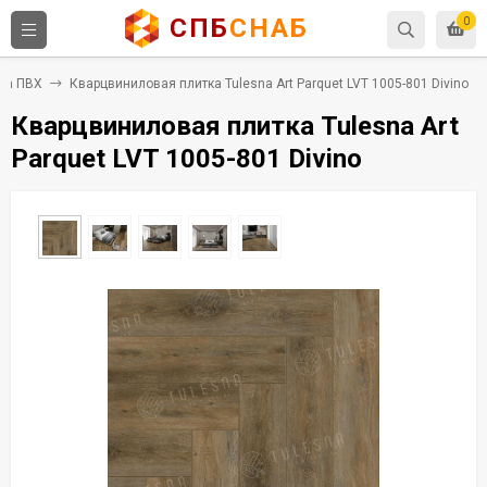
СПБ
СНАБ
0
ка ПВХ
Кварцвиниловая плитка Tulesna Art Parquet LVT 1005-801 Divino
Кварцвиниловая плитка Tulesna Art
Parquet LVT 1005-801 Divino