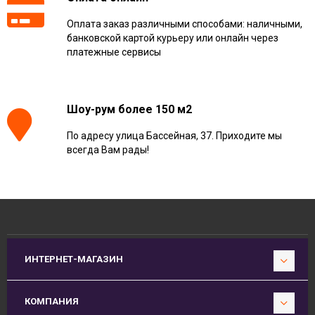
Оплата заказ различными способами: наличными,
банковской картой курьеру или онлайн через
платежные сервисы
Шоу-рум более 150 м2
По адресу улица Бассейная, 37. Приходите мы
всегда Вам рады!
ИНТЕРНЕТ-МАГАЗИН
КОМПАНИЯ