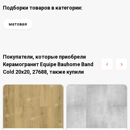
Подборки товаров в категории:
матовая
Покупатели, которые приобрели
Керамогранит Equipe Bauhome Band
Cold 20x20, 27688, также купили