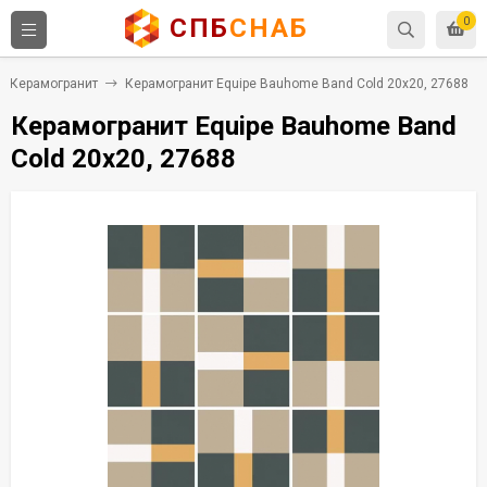
СПБ
СНАБ
0
Керамогранит
Керамогранит Equipe Bauhome Band Cold 20x20, 27688
Керамогранит Equipe Bauhome Band
Cold 20x20, 27688