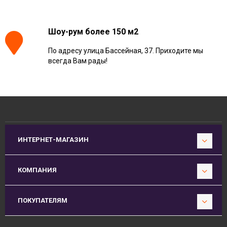
Шоу-рум более 150 м2
По адресу улица Бассейная, 37. Приходите мы
всегда Вам рады!
ИНТЕРНЕТ-МАГАЗИН
КОМПАНИЯ
ПОКУПАТЕЛЯМ