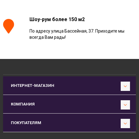
Шоу-рум более 150 м2
По адресу улица Бассейная, 37. Приходите мы
всегда Вам рады!
ИНТЕРНЕТ-МАГАЗИН
КОМПАНИЯ
ПОКУПАТЕЛЯМ