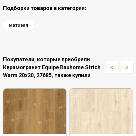
Подборки товаров в категории:
матовая
Покупатели, которые приобрели
Керамогранит Equipe Bauhome Strich
Warm 20x20, 27685, также купили