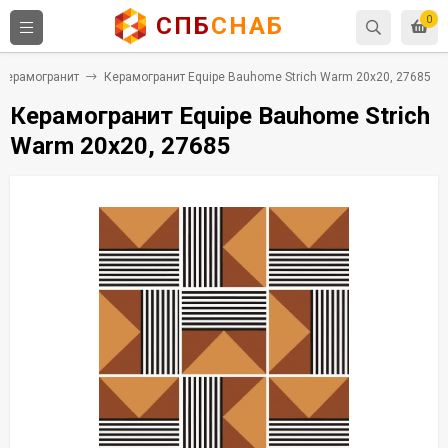
СПБ
СНАБ
0
Керамогранит
Керамогранит Equipe Bauhome Strich Warm 20x20, 27685
Керамогранит Equipe Bauhome Strich
Warm 20x20, 27685