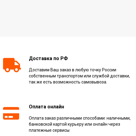
Доставка по РФ
Доставим Ваш заказ в любую точку России
собственным транспортом или службой доставки,
так же есть возможность самовывоза.
Оплата онлайн
Оплата заказ различными способами: наличными,
банковской картой курьеру или онлайн через
платежные сервисы