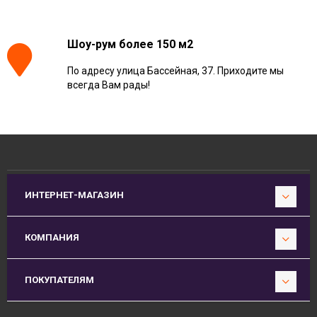
Шоу-рум более 150 м2
По адресу улица Бассейная, 37. Приходите мы
всегда Вам рады!
ИНТЕРНЕТ-МАГАЗИН
КОМПАНИЯ
ПОКУПАТЕЛЯМ