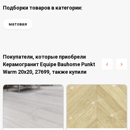
Подборки товаров в категории:
матовая
Покупатели, которые приобрели
Керамогранит Equipe Bauhome Punkt
Warm 20x20, 27699, также купили