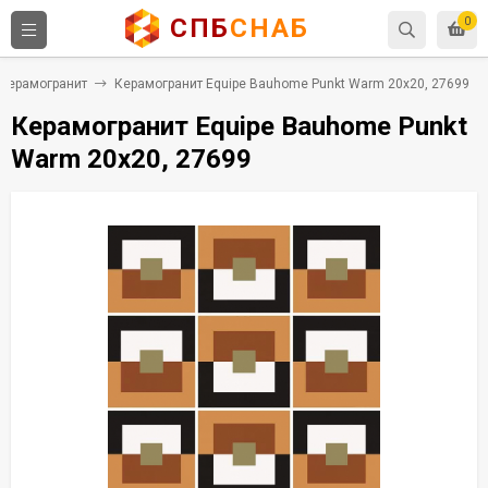
СПБ
СНАБ
0
Керамогранит
Керамогранит Equipe Bauhome Punkt Warm 20x20, 27699
Керамогранит Equipe Bauhome Punkt
Warm 20x20, 27699