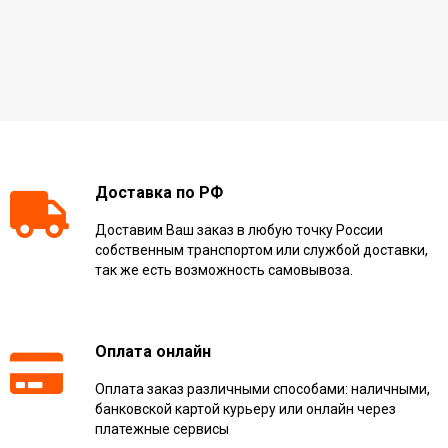
Доставка по РФ
Доставим Ваш заказ в любую точку России
собственным транспортом или службой доставки,
так же есть возможность самовывоза.
Оплата онлайн
Оплата заказ различными способами: наличными,
банковской картой курьеру или онлайн через
платежные сервисы