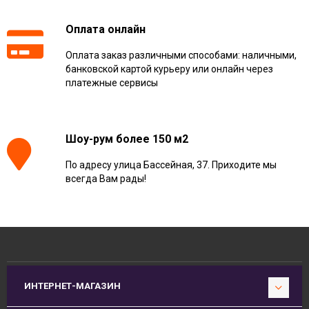
Оплата онлайн
Оплата заказ различными способами: наличными,
банковской картой курьеру или онлайн через
платежные сервисы
Шоу-рум более 150 м2
По адресу улица Бассейная, 37. Приходите мы
всегда Вам рады!
ИНТЕРНЕТ-МАГАЗИН