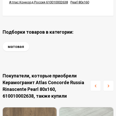
Атлас Конкорд Россия 610010002638
Pearl 80x160
Подборки товаров в категории:
матовая
Покупатели, которые приобрели
Керамогранит Atlas Concorde Russia
Rinascente Pearl 80x160,
610010002638, также купили