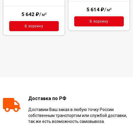
5 614
₽
/
м²
5 642
₽
/
м²
В корзину
В корзину
Доставка по РФ
Доставим Ваш заказ в любую точку России
собственным транспортом или службой доставки,
так же есть возможность самовывоза.